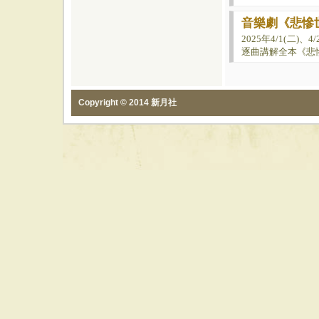
音樂劇《悲慘
2025年4/1(二)、
逐曲講解全本《悲
Copyright © 2014 新月社