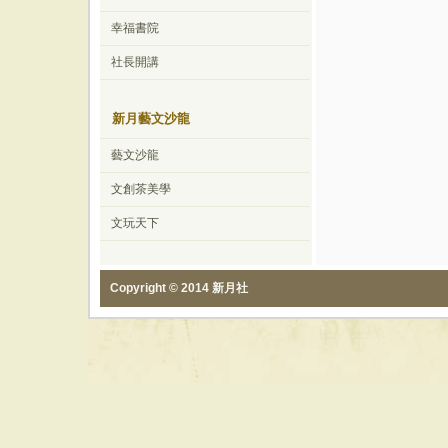
幸福書院
社長開講
新月藝文沙龍
藝文沙龍
文創茶美學
文玩天下
Copyright © 2014 新月社