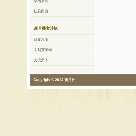
幸福書院
社長開講
新月藝文沙龍
藝文沙龍
文創茶美學
文玩天下
Copyright © 2014 新月社