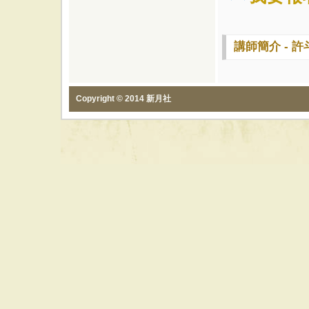
講師簡介 - 許
Copyright © 2014 新月社