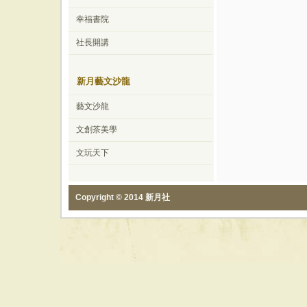
幸福書院
社長開講
新月藝文沙龍
藝文沙龍
文創茶美學
文玩天下
Copyright © 2014 新月社