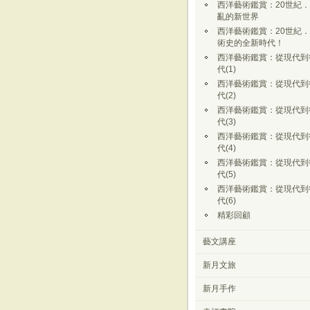
西洋藝術鑑賞：20世紀
亂的新世界
西洋藝術鑑賞：20世紀
術史的全新時代！
西洋藝術鑑賞：從現代到
代(1)
西洋藝術鑑賞：從現代到
代(2)
西洋藝術鑑賞：從現代到
代(3)
西洋藝術鑑賞：從現代到
代(4)
西洋藝術鑑賞：從現代到
代(5)
西洋藝術鑑賞：從現代到
代(6)
精彩回顧
藝文講座
新月文旅
新月手作