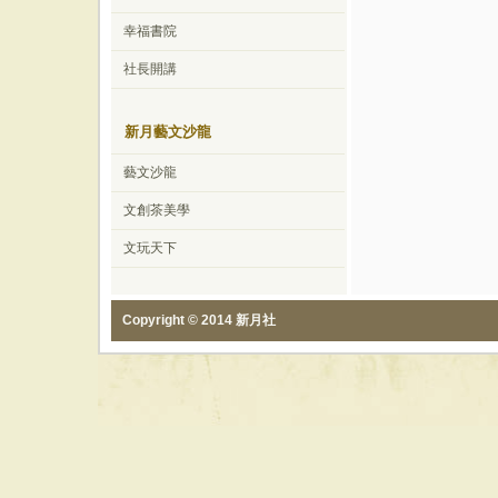
幸福書院
社長開講
新月藝文沙龍
藝文沙龍
文創茶美學
文玩天下
Copyright © 2014 新月社